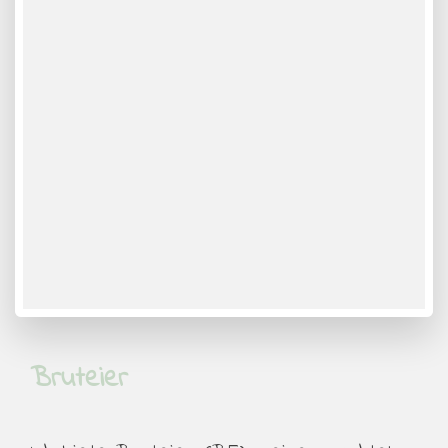
Bruteier