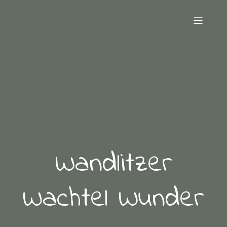
Wandlitzer
Wachtel Wunder