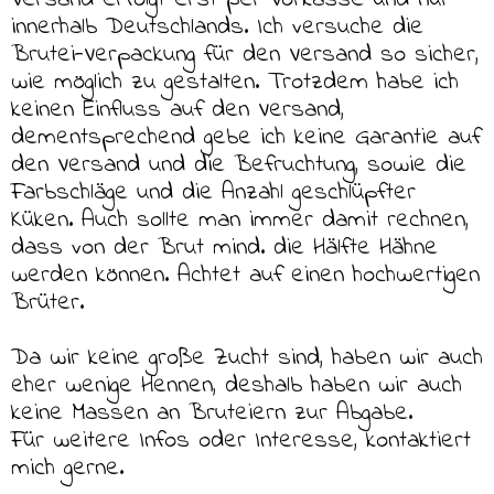
Versand erfolgt erst per Vorkasse und nur
innerhalb Deutschlands. Ich versuche die
Brutei-Verpackung für den Versand so sicher,
wie möglich zu gestalten. Trotzdem habe ich
keinen Einfluss auf den Versand,
dementsprechend gebe ich keine Garantie auf
den Versand und die Befruchtung, sowie die
Farbschläge und die Anzahl geschlüpfter
Küken. Auch sollte man immer damit rechnen,
dass von der Brut mind. die Hälfte Hähne
werden können. Achtet auf einen hochwertigen
Brüter.
Da wir keine große Zucht sind, haben wir auch
eher wenige Hennen, deshalb haben wir auch
keine Massen an Bruteiern zur Abgabe.
Für weitere Infos oder Interesse, kontaktiert
mich gerne.