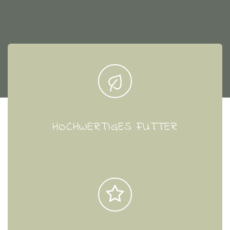
HOCHWERTIGES FUTTER