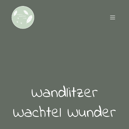
Wandlitzer
Wachtel Wunder