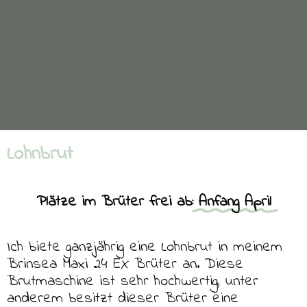
Lohnbrut
Plätze im Brüter frei ab:
Anfang April
Ich biete ganzjährig eine Lohnbrut in meinem
Brinsea Maxi 24 EX Brüter an. Diese
Brutmaschine ist sehr hochwertig, unter
anderem besitzt dieser Brüter eine