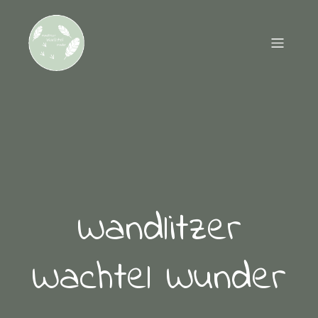
Wandlitzer
Wachtel Wunder