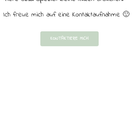
Ich freue mich auf eine Kontaktaufnahme 🙂
KONTAKTIERE MICH